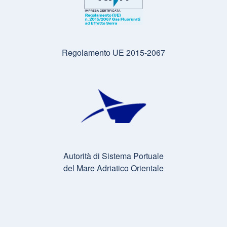
Regolamento UE 2015-2067
Autorità di Sistema Portuale
del Mare Adriatico Orientale