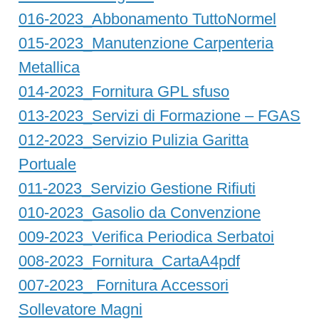
016-2023_Abbonamento TuttoNormel
015-2023_Manutenzione Carpenteria
Metallica
014-2023_Fornitura GPL sfuso
013-2023_Servizi di Formazione – FGAS
012-2023_Servizio Pulizia Garitta
Portuale
011-2023_Servizio Gestione Rifiuti
010-2023_Gasolio da Convenzione
009-2023_Verifica Periodica Serbatoi
008-2023_Fornitura_CartaA4pdf
007-2023_ Fornitura Accessori
Sollevatore Magni