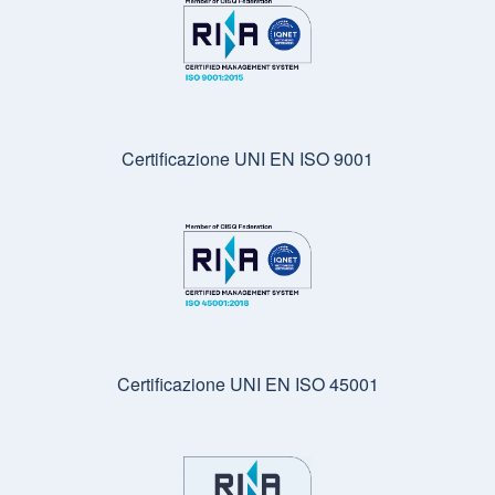
Certificazione UNI EN ISO 9001
Certificazione UNI EN ISO 45001