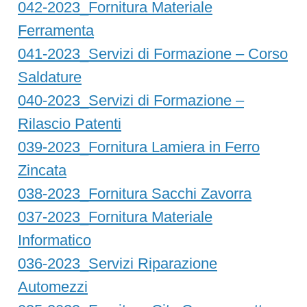
042-2023_Fornitura Materiale
Ferramenta
041-2023_Servizi di Formazione – Corso
Saldature
040-2023_Servizi di Formazione –
Rilascio Patenti
039-2023_Fornitura Lamiera in Ferro
Zincata
038-2023_Fornitura Sacchi Zavorra
037-2023_Fornitura Materiale
Informatico
036-2023_Servizi Riparazione
Automezzi