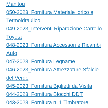
Manitou
050-2023_Fornitura Materiale Idrico e
Termoidraulico
049-2023_Interventi Riparazione Carrello
Toyota
048-2023_Fornitura Accessori e Ricambi
Auto
047-2023_Fornitura Legname
046-2023_Fornitura Attrezzature Sfalcio
del Verde
045-2023_Fornitura Biglietti da Visita
044-2023_Fornitura Blocchi DDT
043-2023_Fornitura n. 1 Timbratore