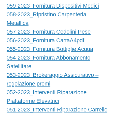
059-2023_Fornitura Dispositivi Medici
058-2023_Ripristino Carpenteria
Metallica
057-2023_Fornitura Cedolini Pese
056-2023_Fornitura CartaA4pdf
055-2023_Fornitura Bottiglie Acqua
054-2023_Fornitura Abbonamento
Satellitare
053-2023_Brokeraggio Assicurativo –
regolazione premi
052-2023_Interventi Riparazione
Piattaforme Elevatrici
051-2023_Interventi Riparazione Carrello