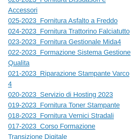
Accessori
025-2023_Fornitura Asfalto a Freddo
024-2023_Fornitura Trattorino Falciatutto
023-2023_Fornitura Gestionale Mida4
022-2023_Formazione Sistema Gestione
Qualita
021-2023_Riparazione Stampante Varco
4
020-2023_Servizio di Hosting 2023
019-2023_Fornitura Toner Stampante
018-2023_Fornitura Vernici Stradali
017-2023_Corso Formazione
Transizione Digitale