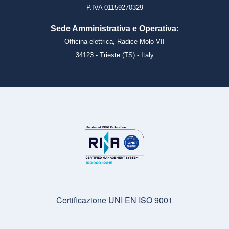
P.IVA 01159270329
Sede Amministrativa e Operativa:
Officina elettrica, Radice Molo VII
34123 - Trieste (TS) - Italy
Certificazione UNI EN ISO 9001