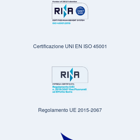
Certificazione UNI EN ISO 45001
Regolamento UE 2015-2067