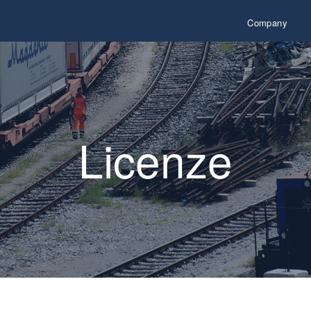
Company
Licenze