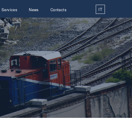
IT
Services
News
Contacts