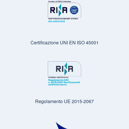
Certificazione UNI EN ISO 45001
Regolamento UE 2015-2067