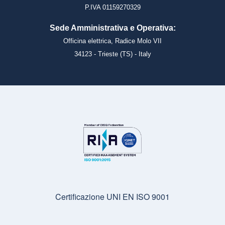
P.IVA 01159270329
Sede Amministrativa e Operativa:
Officina elettrica, Radice Molo VII
34123 - Trieste (TS) - Italy
Certificazione UNI EN ISO 9001