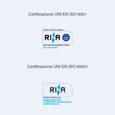
Certificazione UNI EN ISO 9001
Certificazione UNI EN ISO 45001