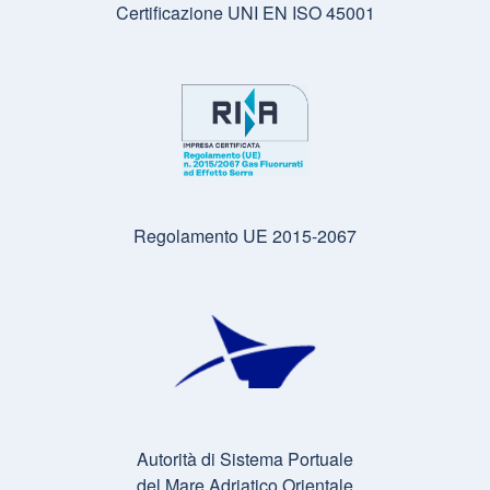
Certificazione UNI EN ISO 45001
Regolamento UE 2015-2067
Autorità di Sistema Portuale
del Mare Adriatico Orientale