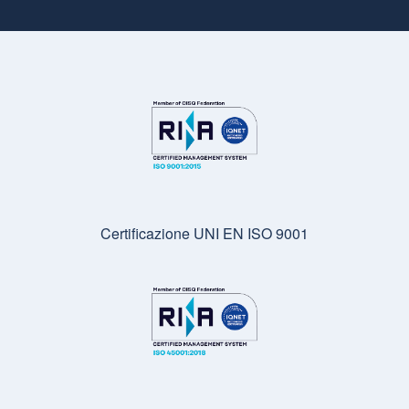
Certificazione UNI EN ISO 9001