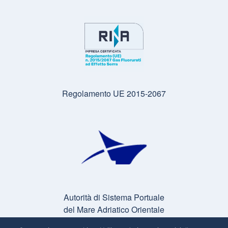
Regolamento UE 2015-2067
Autorità di Sistema Portuale
del Mare Adriatico Orientale