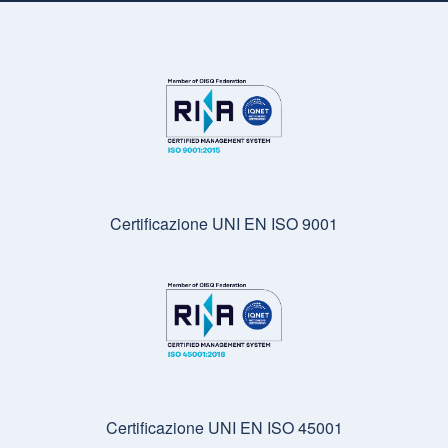
Certificazione UNI EN ISO 9001
Certificazione UNI EN ISO 45001