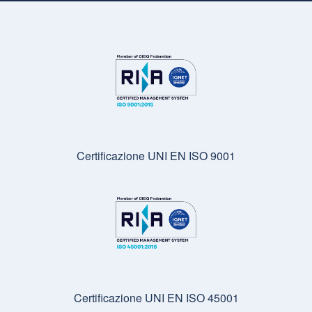
Certificazione UNI EN ISO 9001
Certificazione UNI EN ISO 45001