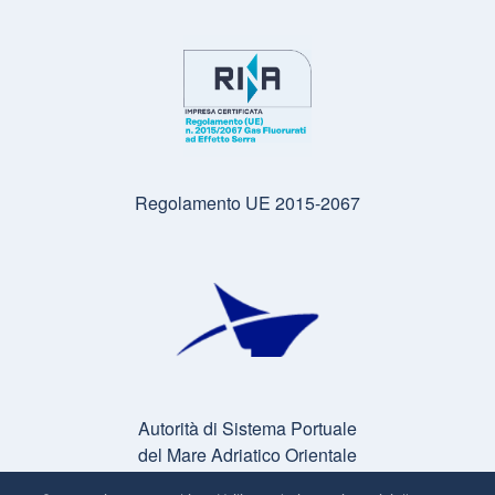
Regolamento UE 2015-2067
Autorità di Sistema Portuale
del Mare Adriatico Orientale