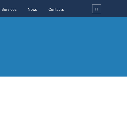
IT
Services
News
Contacts