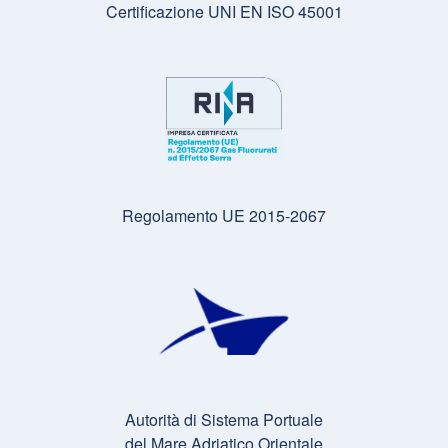
Certificazione UNI EN ISO 45001
Regolamento UE 2015-2067
Autorità di Sistema Portuale
del Mare Adriatico Orientale