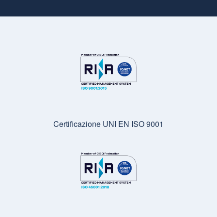
Certificazione UNI EN ISO 9001