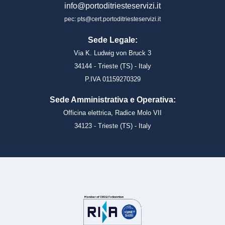
info@portoditriesteservizi.it
pec: pts@cert.portoditriesteservizi.it
Sede Legale:
Via K. Ludwig von Bruck 3
34144 - Trieste (TS) - Italy
P.IVA 01159270329
Sede Amministrativa e Operativa:
Officina elettrica, Radice Molo VII
34123 - Trieste (TS) - Italy