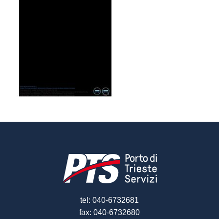
tel: 040-6732681
fax: 040-6732680