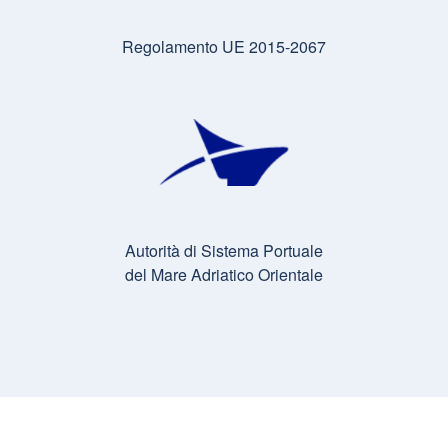
Regolamento UE 2015-2067
Autorità di Sistema Portuale
del Mare Adriatico Orientale