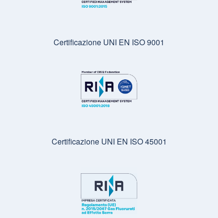
Certificazione UNI EN ISO 9001
Certificazione UNI EN ISO 45001