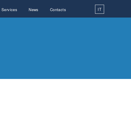
IT
Services
News
Contacts