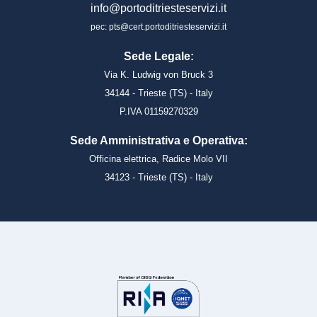
info@portoditriesteservizi.it
pec: pts@cert.portoditriesteservizi.it
Sede Legale:
Via K. Ludwig von Bruck 3
34144 - Trieste (TS) - Italy
P.IVA 01159270329
Sede Amministrativa e Operativa:
Officina elettrica, Radice Molo VII
34123 - Trieste (TS) - Italy