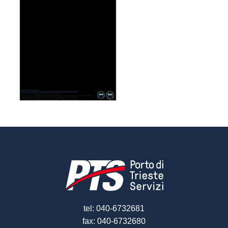
tel: 040-6732681
fax: 040-6732680