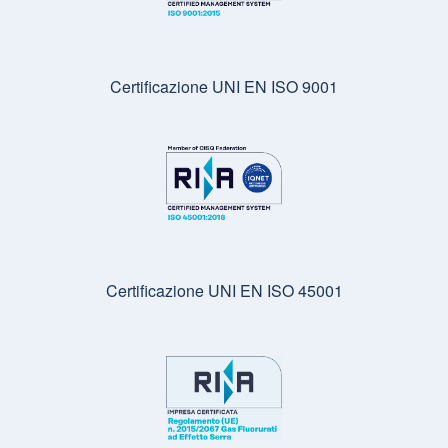
Certificazione UNI EN ISO 9001
Certificazione UNI EN ISO 45001