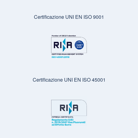
Certificazione UNI EN ISO 9001
Certificazione UNI EN ISO 45001