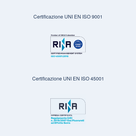
Certificazione UNI EN ISO 9001
Certificazione UNI EN ISO 45001