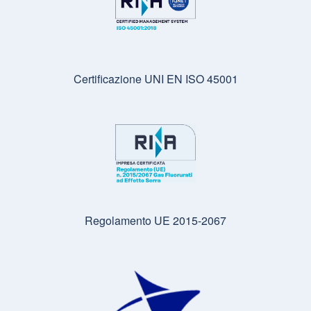
Certificazione UNI EN ISO 45001
Regolamento UE 2015-2067