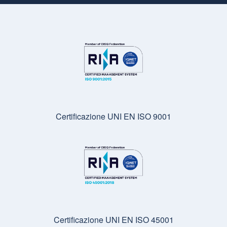
Certificazione UNI EN ISO 9001
Certificazione UNI EN ISO 45001