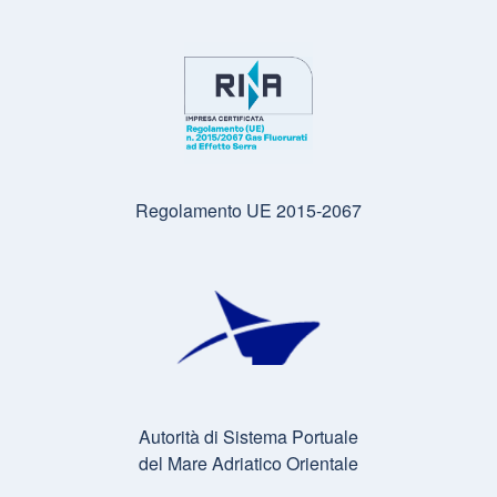
Regolamento UE 2015-2067
Autorità di Sistema Portuale
del Mare Adriatico Orientale