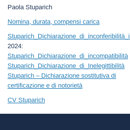
Paola Stuparich
Nomina, durata, compensi carica
Stuparich_Dichiarazione_di_inconferibilità_i
2024:
Stuparich_Dichiarazione_di_incompatibilità
Stuparich_Dichiarazione_di_Inelegittibilità
Stuparich – Dichiarazione sostitutiva di
certificazione e di notorietà
CV Stuparich