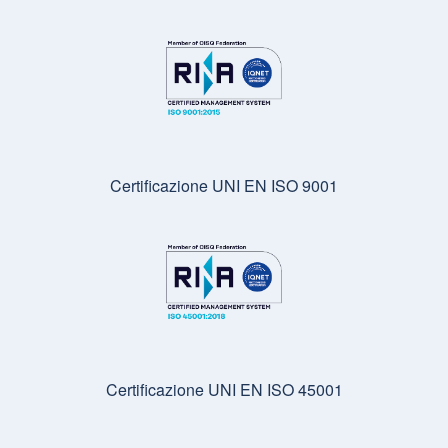
Certificazione UNI EN ISO 9001
Certificazione UNI EN ISO 45001