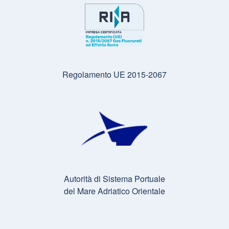
Regolamento UE 2015-2067
Autorità di Sistema Portuale
del Mare Adriatico Orientale