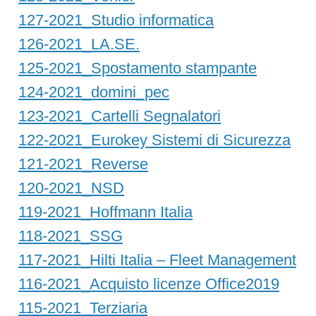
127-2021_Studio informatica
126-2021_LA.SE.
125-2021_Spostamento stampante
124-2021_domini_pec
123-2021_Cartelli Segnalatori
122-2021_Eurokey Sistemi di Sicurezza
121-2021_Reverse
120-2021_NSD
119-2021_Hoffmann Italia
118-2021_SSG
117-2021_Hilti Italia – Fleet Management
116-2021_Acquisto licenze Office2019
115-2021_Terziaria