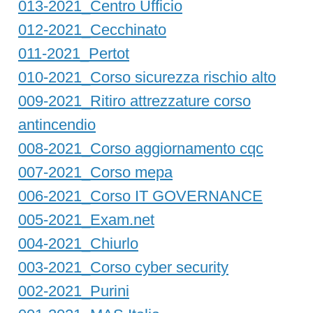
013-2021_Centro Ufficio
012-2021_Cecchinato
011-2021_Pertot
010-2021_Corso sicurezza rischio alto
009-2021_Ritiro attrezzature corso
antincendio
008-2021_Corso aggiornamento cqc
007-2021_Corso mepa
006-2021_Corso IT GOVERNANCE
005-2021_Exam.net
004-2021_Chiurlo
003-2021_Corso cyber security
002-2021_Purini