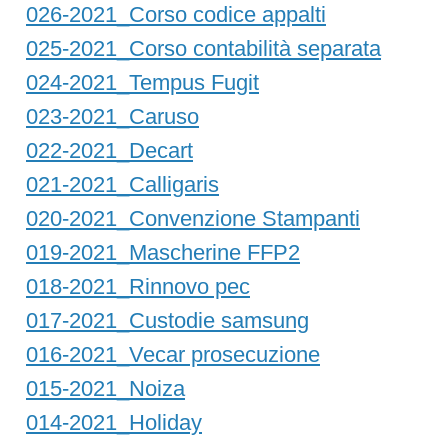
026-2021_Corso codice appalti
025-2021_Corso contabilità separata
024-2021_Tempus Fugit
023-2021_Caruso
022-2021_Decart
021-2021_Calligaris
020-2021_Convenzione Stampanti
019-2021_Mascherine FFP2
018-2021_Rinnovo pec
017-2021_Custodie samsung
016-2021_Vecar prosecuzione
015-2021_Noiza
014-2021_Holiday