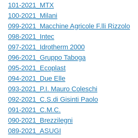
101-2021_MTX
100-2021_Milani
099-2021_Macchine Agricole F.lli Rizzolo
098-2021_Intec
097-2021_Idrotherm 2000
096-2021_Gruppo Taboga
095-2021_Ecoplast
094-2021_Due Elle
093-2021_P.I. Mauro Coleschi
092-2021_C.S.di Gisinti Paolo
091-2021_C.M.C.
090-2021_Brezzilegni
089-2021_ASUGI