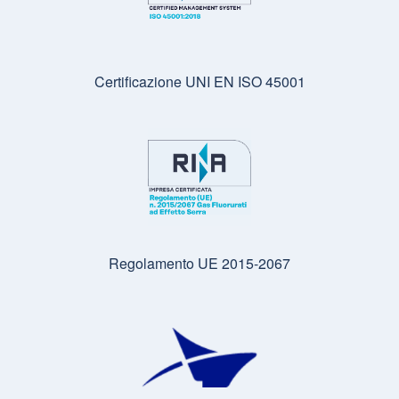
Certificazione UNI EN ISO 45001
Regolamento UE 2015-2067