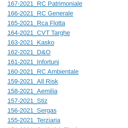
167-2021_RC Patrimoniale
166-2021_RC Generale
165-2021_Rca Flotta
164-2021_CVT Targhe
163-2021_Kasko
162-2021_D&O
161-2021_Infortuni
160-2021_RC Ambientale
159-2021_All Risk
158-2021_Aemilia
157-2021_Stiz
156-2021_Sergas
155-2021_Terziaria