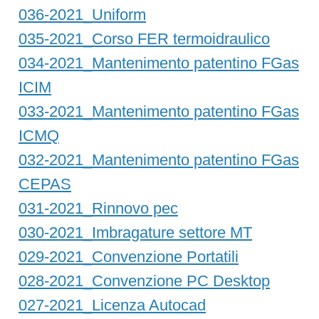
036-2021_Uniform
035-2021_Corso FER termoidraulico
034-2021_Mantenimento patentino FGas
ICIM
033-2021_Mantenimento patentino FGas
ICMQ
032-2021_Mantenimento patentino FGas
CEPAS
031-2021_Rinnovo pec
030-2021_Imbragature settore MT
029-2021_Convenzione Portatili
028-2021_Convenzione PC Desktop
027-2021_Licenza Autocad