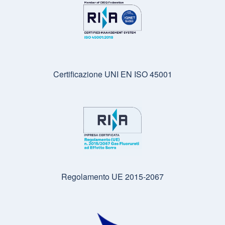
Certificazione UNI EN ISO 45001
Regolamento UE 2015-2067