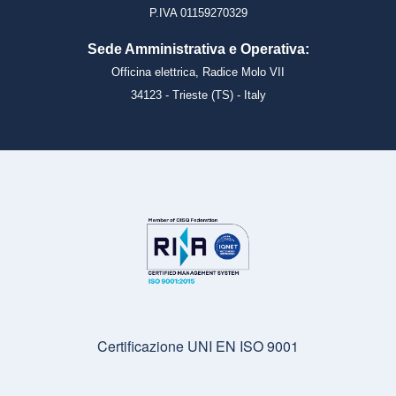
P.IVA 01159270329
Sede Amministrativa e Operativa:
Officina elettrica, Radice Molo VII
34123 - Trieste (TS) - Italy
Certificazione UNI EN ISO 9001