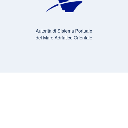
Autorità di Sistema Portuale
del Mare Adriatico Orientale