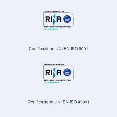
Certificazione UNI EN ISO 9001
Certificazione UNI EN ISO 45001