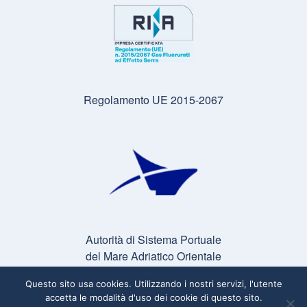
Regolamento UE 2015-2067
Autorità di Sistema Portuale
del Mare Adriatico Orientale
Questo sito usa cookies. Utilizzando i nostri servizi, l'utente
accetta le modalità d'uso dei cookie di questo sito.