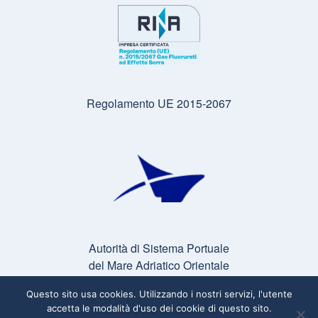
Regolamento UE 2015-2067
Autorità di Sistema Portuale
del Mare Adriatico Orientale
Questo sito usa cookies. Utilizzando i nostri servizi, l'utente
accetta le modalità d'uso dei cookie di questo sito.