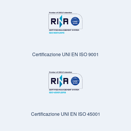
Certificazione UNI EN ISO 9001
Certificazione UNI EN ISO 45001