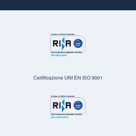
Certificazione UNI EN ISO 9001