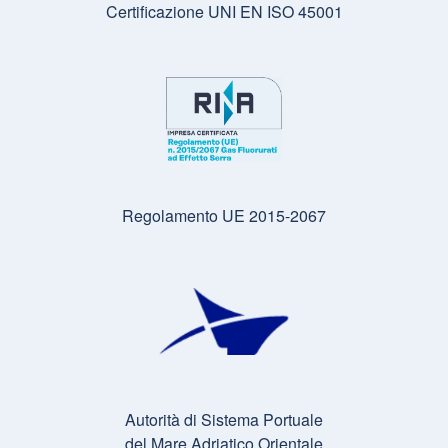
Certificazione UNI EN ISO 45001
Regolamento UE 2015-2067
Autorità di Sistema Portuale
del Mare Adriatico Orientale