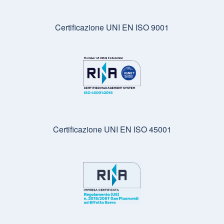
Certificazione UNI EN ISO 9001
Certificazione UNI EN ISO 45001