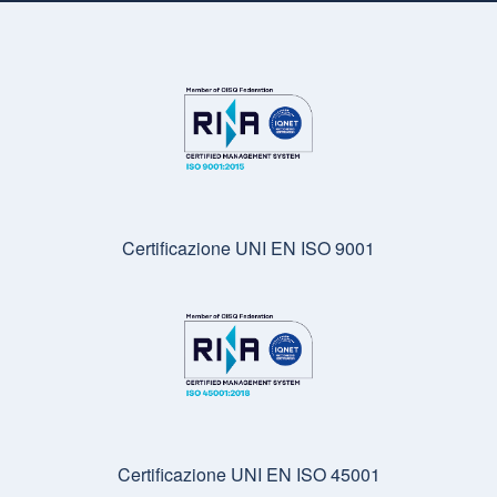
Certificazione UNI EN ISO 9001
Certificazione UNI EN ISO 45001