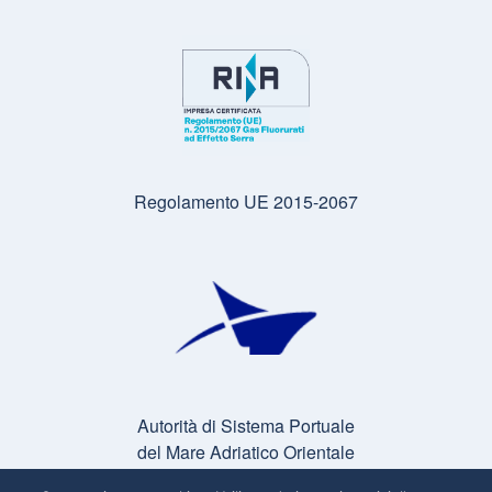
Regolamento UE 2015-2067
Autorità di Sistema Portuale
del Mare Adriatico Orientale