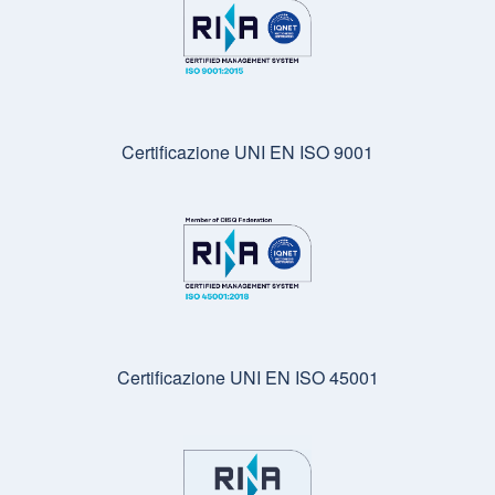
Certificazione UNI EN ISO 9001
Certificazione UNI EN ISO 45001