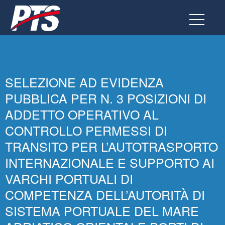
Vai
al
contenuto
SELEZIONE AD EVIDENZA
PUBBLICA PER N. 3 POSIZIONI DI
ADDETTO OPERATIVO AL
CONTROLLO PERMESSI DI
TRANSITO PER L’AUTOTRASPORTO
INTERNAZIONALE E SUPPORTO AI
VARCHI PORTUALI DI
COMPETENZA DELL’AUTORITÀ DI
SISTEMA PORTUALE DEL MARE