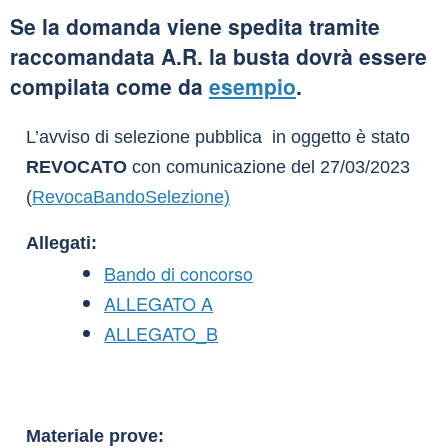
Se la domanda viene spedita tramite
raccomandata A.R. la busta dovrà essere
compilata come da
esempio
.
L’avviso di selezione pubblica in oggetto è stato
REVOCATO
con comunicazione del 27/03/2023
(
RevocaBandoSelezione)
Allegati:
Bando di concorso
ALLEGATO A
ALLEGATO_B
Materiale prove: