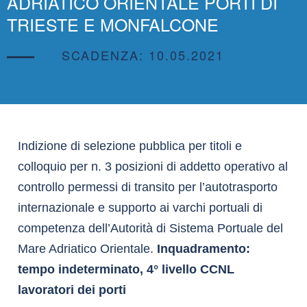
ADRIATICO ORIENTALE PORTI DI
TRIESTE E MONFALCONE
SCADENZA: 10.05.2021
Indizione di selezione pubblica per titoli e
colloquio per n. 3 posizioni di addetto operativo al
controllo permessi di transito per l’autotrasporto
internazionale e supporto ai varchi portuali di
competenza dell’Autorità di Sistema Portuale del
Mare Adriatico Orientale.
Inquadramento:
tempo indeterminato, 4° livello CCNL
lavoratori dei porti