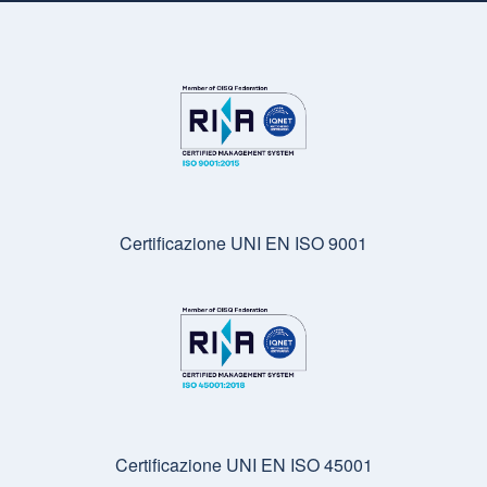
Certificazione UNI EN ISO 9001
Certificazione UNI EN ISO 45001