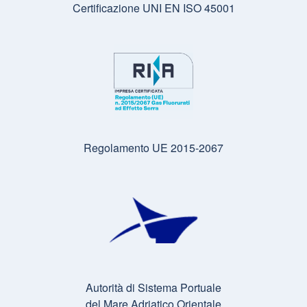
Certificazione UNI EN ISO 45001
Regolamento UE 2015-2067
Autorità di Sistema Portuale
del Mare Adriatico Orientale