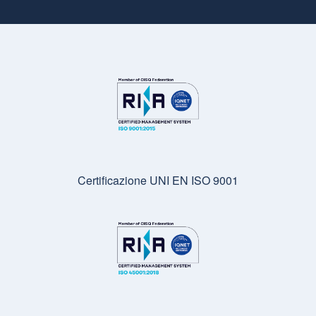
Certificazione UNI EN ISO 9001