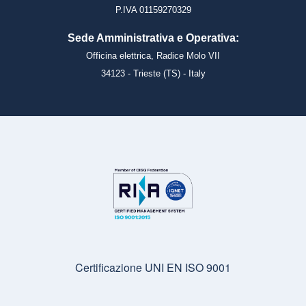
P.IVA 01159270329
Sede Amministrativa e Operativa:
Officina elettrica, Radice Molo VII
34123 - Trieste (TS) - Italy
Certificazione UNI EN ISO 9001