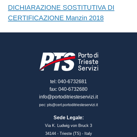
DICHIARAZIONE SOSTITUTIVA DI
CERTIFICAZIONE Manzin 2018
tel: 040-6732681
fax: 040-6732680
info@portoditriesteservizi.it
pec: pts@cert.portoditriesteservizi.it
Sede Legale:
Via K. Ludwig von Bruck 3
34144 - Trieste (TS) - Italy