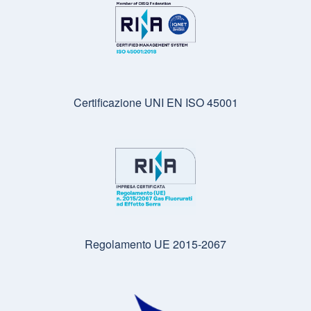
Certificazione UNI EN ISO 45001
Regolamento UE 2015-2067