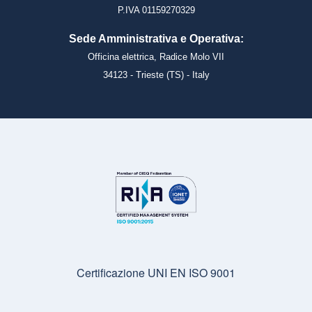
P.IVA 01159270329
Sede Amministrativa e Operativa:
Officina elettrica, Radice Molo VII
34123 - Trieste (TS) - Italy
Certificazione UNI EN ISO 9001