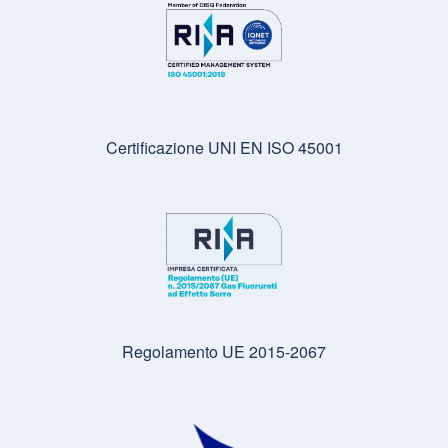
Certificazione UNI EN ISO 45001
Regolamento UE 2015-2067