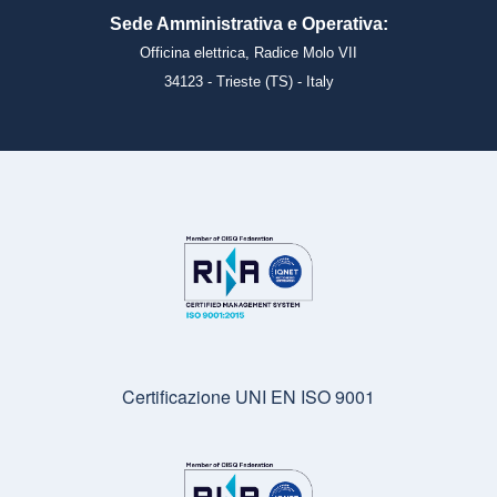
Sede Amministrativa e Operativa:
Officina elettrica, Radice Molo VII
34123 - Trieste (TS) - Italy
Certificazione UNI EN ISO 9001