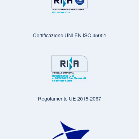
Certificazione UNI EN ISO 45001
Regolamento UE 2015-2067