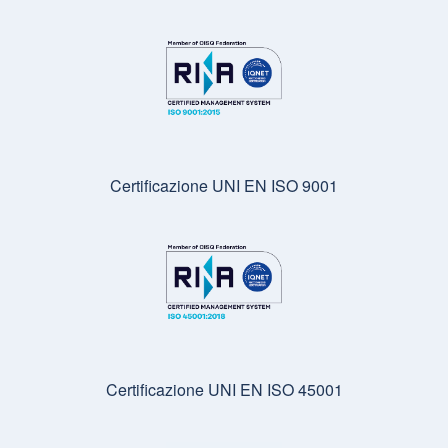
Certificazione UNI EN ISO 9001
Certificazione UNI EN ISO 45001