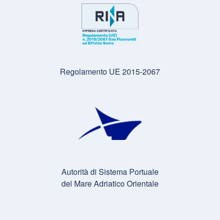
Regolamento UE 2015-2067
Autorità di Sistema Portuale
del Mare Adriatico Orientale