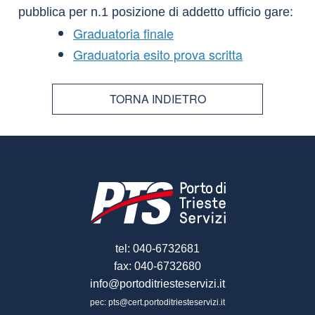
pubblica per n.1 posizione di addetto ufficio gare:
Graduatoria finale
Graduatoria esito prova scritta
TORNA INDIETRO
tel: 040-6732681
fax: 040-6732680
info@portoditriesteservizi.it
pec: pts@cert.portoditriesteservizi.it