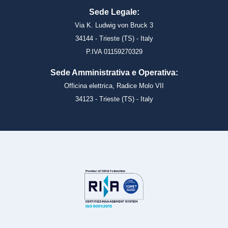
Sede Legale:
Via K. Ludwig von Bruck 3
34144 - Trieste (TS) - Italy
P.IVA 01159270329
Sede Amministrativa e Operativa:
Officina elettrica, Radice Molo VII
34123 - Trieste (TS) - Italy