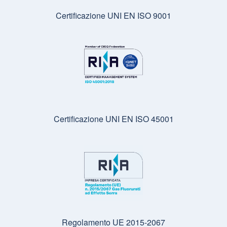
Certificazione UNI EN ISO 9001
Certificazione UNI EN ISO 45001
Regolamento UE 2015-2067