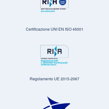
Certificazione UNI EN ISO 45001
Regolamento UE 2015-2067