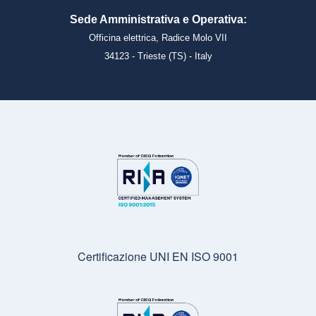
Sede Amministrativa e Operativa:
Officina elettrica, Radice Molo VII
34123 - Trieste (TS) - Italy
Certificazione UNI EN ISO 9001