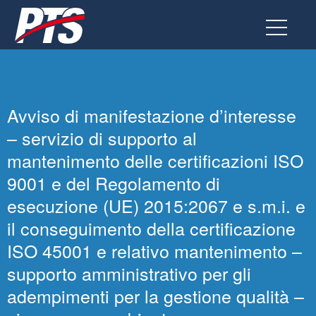
Vai
al
contenuto
Avviso di manifestazione d’interesse
– servizio di supporto al
mantenimento delle certificazioni ISO
9001 e del Regolamento di
esecuzione (UE) 2015:2067 e s.m.i. e
il conseguimento della certificazione
ISO 45001 e relativo mantenimento –
supporto amministrativo per gli
adempimenti per la gestione qualità –