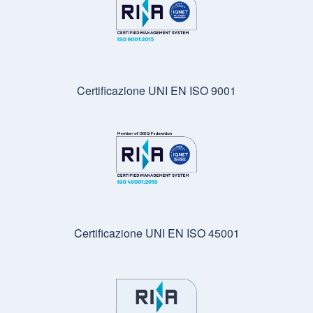
Certificazione UNI EN ISO 9001
Certificazione UNI EN ISO 45001