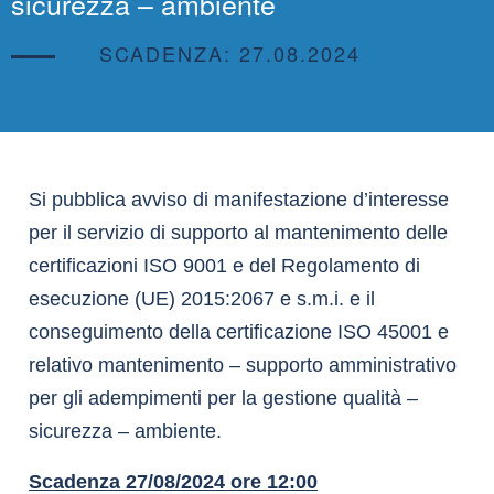
sicurezza – ambiente
SCADENZA: 27.08.2024
Si pubblica avviso di manifestazione d’interesse
per il servizio di supporto al mantenimento delle
certificazioni ISO 9001 e del Regolamento di
esecuzione (UE) 2015:2067 e s.m.i. e il
conseguimento della certificazione ISO 45001 e
relativo mantenimento – supporto amministrativo
per gli adempimenti per la gestione qualità –
sicurezza – ambiente.
Scadenza 27/08/2024 ore 12:00